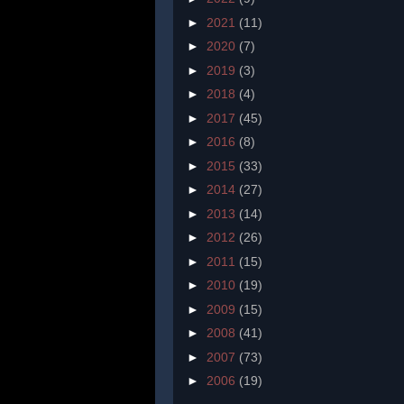
►
2021
(11)
►
2020
(7)
►
2019
(3)
►
2018
(4)
►
2017
(45)
►
2016
(8)
►
2015
(33)
►
2014
(27)
►
2013
(14)
►
2012
(26)
►
2011
(15)
►
2010
(19)
►
2009
(15)
►
2008
(41)
►
2007
(73)
►
2006
(19)