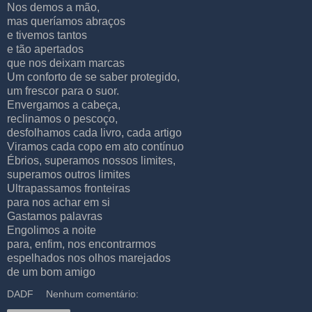
Nos demos a mão,
mas queríamos abraços
e tivemos tantos
e tão apertados
que nos deixam marcas
Um conforto de se saber protegido,
um frescor para o suor.
Envergamos a cabeça,
reclinamos o pescoço,
desfolhamos cada livro, cada artigo
Viramos cada copo em ato contínuo
Ébrios, superamos nossos limites,
superamos outros limites
Ultrapassamos fronteiras
para nos achar em si
Gastamos palavras
Engolimos a noite
para, enfim, nos encontrarmos
espelhados nos olhos marejados
de um bom amigo
DADF
Nenhum comentário: