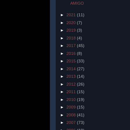
AMIGO
►
2021
(11)
►
2020
(7)
►
2019
(3)
►
2018
(4)
►
2017
(45)
►
2016
(8)
►
2015
(33)
►
2014
(27)
►
2013
(14)
►
2012
(26)
►
2011
(15)
►
2010
(19)
►
2009
(15)
►
2008
(41)
►
2007
(73)