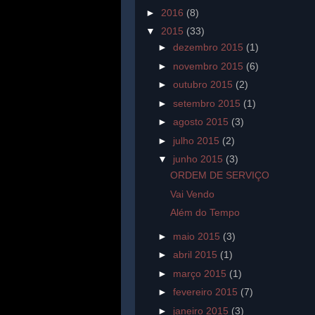
►
2016
(8)
▼
2015
(33)
►
dezembro 2015
(1)
►
novembro 2015
(6)
►
outubro 2015
(2)
►
setembro 2015
(1)
►
agosto 2015
(3)
►
julho 2015
(2)
▼
junho 2015
(3)
ORDEM DE SERVIÇO
Vai Vendo
Além do Tempo
►
maio 2015
(3)
►
abril 2015
(1)
►
março 2015
(1)
►
fevereiro 2015
(7)
►
janeiro 2015
(3)