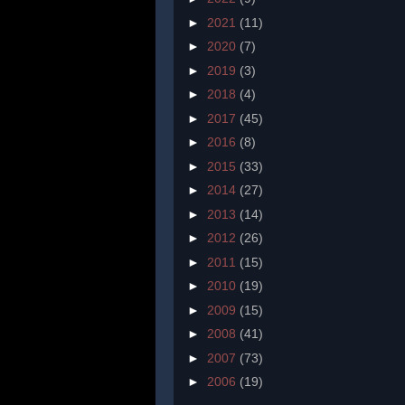
►
2021
(11)
►
2020
(7)
►
2019
(3)
►
2018
(4)
►
2017
(45)
►
2016
(8)
►
2015
(33)
►
2014
(27)
►
2013
(14)
►
2012
(26)
►
2011
(15)
►
2010
(19)
►
2009
(15)
►
2008
(41)
►
2007
(73)
►
2006
(19)