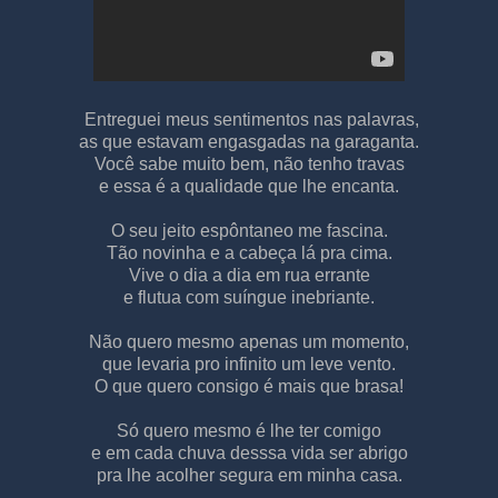
Entreguei meus sentimentos nas palavras,
as que estavam engasgadas na garaganta.
Você sabe muito bem, não tenho travas
e essa é a qualidade que lhe encanta.
O seu jeito espôntaneo me fascina.
Tão novinha e a cabeça lá pra cima.
Vive o dia a dia em rua errante
e flutua com suíngue inebriante.
Não quero mesmo apenas um momento,
que levaria pro infinito um leve vento.
O que quero consigo é mais que brasa!
Só quero mesmo é lhe ter comigo
e em cada chuva desssa vida ser abrigo
pra lhe acolher segura em minha casa.