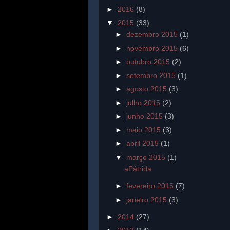
►
2016
(8)
▼
2015
(33)
►
dezembro 2015
(1)
►
novembro 2015
(6)
►
outubro 2015
(2)
►
setembro 2015
(1)
►
agosto 2015
(3)
►
julho 2015
(2)
►
junho 2015
(3)
►
maio 2015
(3)
►
abril 2015
(1)
▼
março 2015
(1)
aPátrida
►
fevereiro 2015
(7)
►
janeiro 2015
(3)
►
2014
(27)