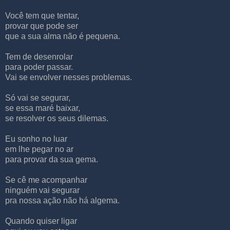
Você tem que tentar,
provar que pode ser
que a sua alma não é pequena.
Tem de desenrolar
para poder passar.
Vai se envolver nesses problemas.
Só vai se segurar,
se essa maré baixar,
se resolver os seus dilemas.
Eu sonho no luar
em lhe pegar no ar
para provar da sua gema.
Se cê me acompanhar
ninguém vai segurar
pra nossa ação não há algema.
Quando quiser ligar