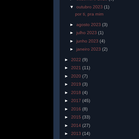
▼
outubro 2023
(1)
por ti, pra mim
►
agosto 2023
(3)
►
julho 2023
(1)
►
junho 2023
(4)
►
janeiro 2023
(2)
►
2022
(9)
►
2021
(11)
►
2020
(7)
►
2019
(3)
►
2018
(4)
►
2017
(45)
►
2016
(8)
►
2015
(33)
►
2014
(27)
►
2013
(14)