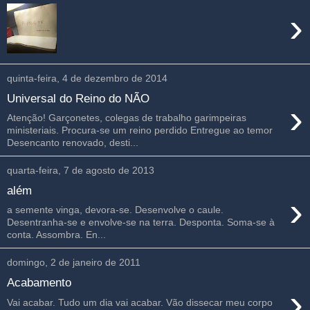
›
quinta-feira, 4 de dezembro de 2014
Universal do Reino do NÃO
›
Atenção! Garçonetes, colegas de trabalho garimpeiras
ministeriais. Procura-se um reino perdido Entregue ao temor
Desencanto renovado, desti...
quarta-feira, 7 de agosto de 2013
além
›
a semente vinga, devora-se. Desenvolve o caule.
Desentranha-se e envolve-se na terra. Desponta. Soma-se à
conta. Assombra. En...
domingo, 2 de janeiro de 2011
Acabamento
›
Vai acabar. Tudo um dia vai acabar. Vão dissecar meu corpo