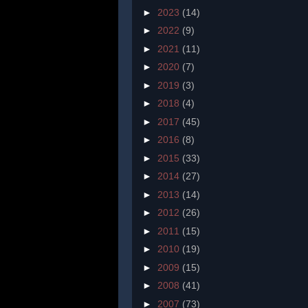
►
2023
(14)
►
2022
(9)
►
2021
(11)
►
2020
(7)
►
2019
(3)
►
2018
(4)
►
2017
(45)
►
2016
(8)
►
2015
(33)
►
2014
(27)
►
2013
(14)
►
2012
(26)
►
2011
(15)
►
2010
(19)
►
2009
(15)
►
2008
(41)
►
2007
(73)