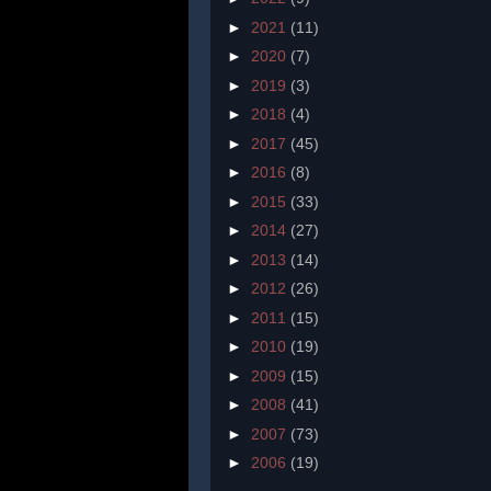
►
2021
(11)
►
2020
(7)
►
2019
(3)
►
2018
(4)
►
2017
(45)
►
2016
(8)
►
2015
(33)
►
2014
(27)
►
2013
(14)
►
2012
(26)
►
2011
(15)
►
2010
(19)
►
2009
(15)
►
2008
(41)
►
2007
(73)
►
2006
(19)