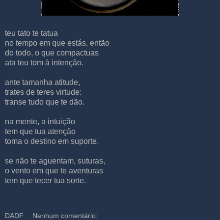
teu tato te tatua
no tempo em que estás, então
do todo, o que compactuas
ata teu tom à intenção.
ante tamanha atitude,
trates de teres virtude:
transe tudo que te dão.
na mente, a intuição
tem que tua atenção
toma o destino em suporte.
se não te aguentam, suturas,
o vento em que te aventuras
tem que tecer tua sorte.
DADF
Nenhum comentário: