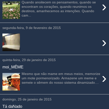
›
Quando anoitecem os pensamentos, quando se
encontram os corações, quando reunimos os
destinos, amanhecemos as intenções. Quando
cam...
segunda-feira, 9 de fevereiro de 2015
›
quinta-feira, 29 de janeiro de 2015
moi_MÊME
›
Mesmo que não mame em meus meios, memorize
um mote pormenorizado. Armazene um meme e
semeie o sêmem do nosso sistema dinamizado....
domingo, 25 de janeiro de 2015
Tá daNado