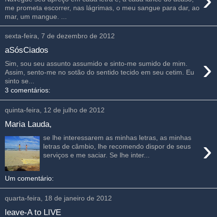
›
me prometa escorrer, nas lágrimas, o meu sangue para dar, ao
mar, um mangue. ...
sexta-feira, 7 de dezembro de 2012
aSósCiados
›
Sim, sou seu assunto assumido e sinto-me sumido de mim.
Assim, sento-me no sotão do sentido tecido em seu cetim. Eu
sinto se...
3 comentários:
quinta-feira, 12 de julho de 2012
Maria Lauda,
se lhe interessarem as minhas letras, as minhas
›
letras de câmbio, lhe recomendo dispor de seus
serviços e me saciar. Se lhe inter...
Um comentário:
quarta-feira, 18 de janeiro de 2012
leave-A to LIVE