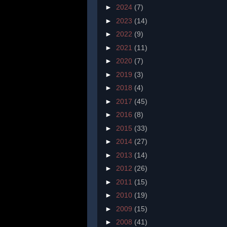
►
2024
(7)
►
2023
(14)
►
2022
(9)
►
2021
(11)
►
2020
(7)
►
2019
(3)
►
2018
(4)
►
2017
(45)
►
2016
(8)
►
2015
(33)
►
2014
(27)
►
2013
(14)
►
2012
(26)
►
2011
(15)
►
2010
(19)
►
2009
(15)
►
2008
(41)