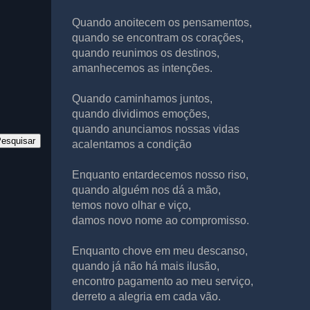
Quando anoitecem os pensamentos,
quando se encontram os corações,
quando reunimos os destinos,
amanhecemos as intenções.
Quando caminhamos juntos,
quando dividimos emoções,
quando anunciamos nossas vidas
acalentamos a condição
Enquanto entardecemos nosso riso,
quando alguém nos dá a mão,
temos novo olhar e viço,
damos novo nome ao compromisso.
Enquanto chove em meu descanso,
quando já não há mais ilusão,
encontro pagamento ao meu serviço,
derreto a alegria em cada vão.