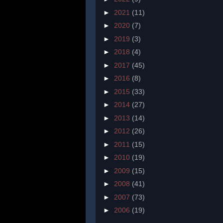
►
2021
(11)
►
2020
(7)
►
2019
(3)
►
2018
(4)
►
2017
(45)
►
2016
(8)
►
2015
(33)
►
2014
(27)
►
2013
(14)
►
2012
(26)
►
2011
(15)
►
2010
(19)
►
2009
(15)
►
2008
(41)
►
2007
(73)
►
2006
(19)