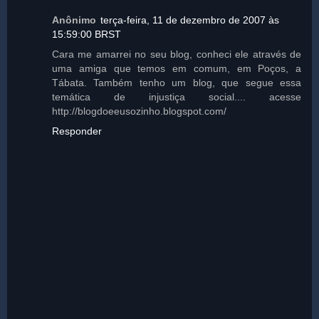
Anônimo
terça-feira, 11 de dezembro de 2007 às
15:59:00 BRST
Cara me amarrei no seu blog, conheci ele através de
uma amiga que temos em comum, em Poços, a
Tábata. Também tenho um blog, que segue essa
temática de injustiça social.... acesse
http://blogdoeeusozinho.blogspot.com/
Responder